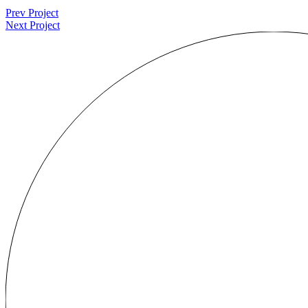
Prev Project
Next Project